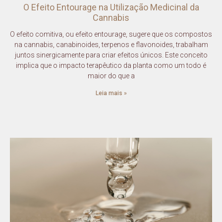
O Efeito Entourage na Utilização Medicinal da
Cannabis
O efeito comitiva, ou efeito entourage, sugere que os compostos
na cannabis, canabinoides, terpenos e flavonoides, trabalham
juntos sinergicamente para criar efeitos únicos. Este conceito
implica que o impacto terapêutico da planta como um todo é
maior do que a
Leia mais »