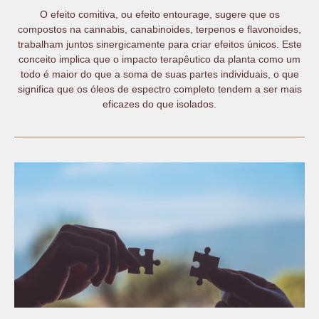
O efeito comitiva, ou efeito entourage, sugere que os
compostos na cannabis, canabinoides, terpenos e flavonoides,
trabalham juntos sinergicamente para criar efeitos únicos. Este
conceito implica que o impacto terapêutico da planta como um
todo é maior do que a soma de suas partes individuais, o que
significa que os óleos de espectro completo tendem a ser mais
eficazes do que isolados.