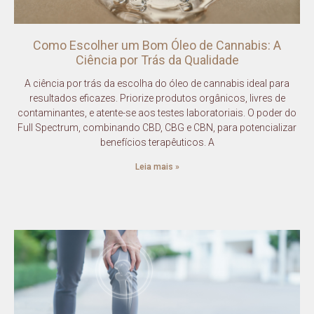
Como Escolher um Bom Óleo de Cannabis: A
Ciência por Trás da Qualidade
A ciência por trás da escolha do óleo de cannabis ideal para
resultados eficazes. Priorize produtos orgânicos, livres de
contaminantes, e atente-se aos testes laboratoriais. O poder do
Full Spectrum, combinando CBD, CBG e CBN, para potencializar
benefícios terapêuticos. A
Leia mais »