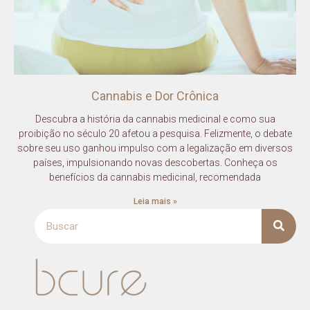
Cannabis e Dor Crônica
Descubra a história da cannabis medicinal e como sua
proibição no século 20 afetou a pesquisa. Felizmente, o debate
sobre seu uso ganhou impulso com a legalização em diversos
países, impulsionando novas descobertas. Conheça os
benefícios da cannabis medicinal, recomendada
Leia mais »