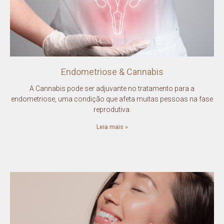
Endometriose & Cannabis
A Cannabis pode ser adjuvante no tratamento para a
endometriose, uma condição que afeta muitas pessoas na fase
reprodutiva.
Leia mais »