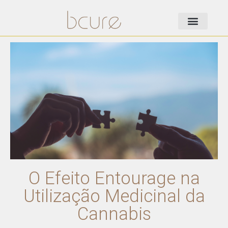
O Efeito Entourage na
Utilização Medicinal da
Cannabis