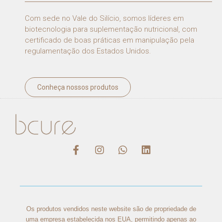
Com sede no Vale do Silício, somos líderes em
biotecnologia para suplementação nutricional, com
certificado de boas práticas em manipulação pela
regulamentação dos Estados Unidos.
Conheça nossos produtos
Os produtos vendidos neste website são de propriedade de
uma empresa estabelecida nos EUA, permitindo apenas ao