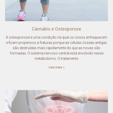
Cannabis e Osteoporose
A osteoporose é uma condição na qual os ossos enfraquecem
e ficam propensos a fraturas porque as células ósseas antigas
são destruídas mais rapidamente do que as novas são
formadas. O sistema nervoso central está envolvido nesse
metabolismo. O tratamento
Leia mais »