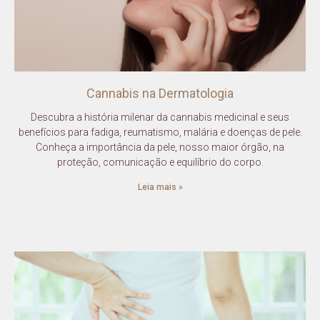
Cannabis na Dermatologia
Descubra a história milenar da cannabis medicinal e seus
benefícios para fadiga, reumatismo, malária e doenças de pele.
Conheça a importância da pele, nosso maior órgão, na
proteção, comunicação e equilíbrio do corpo.
Leia mais »