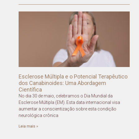
Esclerose Múltipla e o Potencial Terapêutico
dos Canabinoides: Uma Abordagem
Científica
No dia 30 de maio, celebramos o Dia Mundial da
Esclerose Múltipla (EM). Esta data internacional visa
aumentar a conscientização sobre esta condição
neurológica crônica
Leia mais »