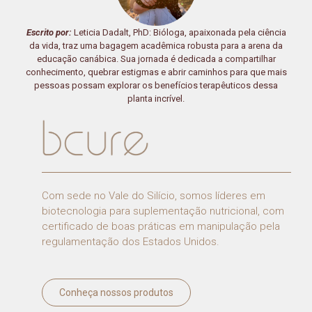
Escrito por:
Leticia Dadalt, PhD: Bióloga, apaixonada pela ciência
da vida, traz uma bagagem acadêmica robusta para a arena da
educação canábica. Sua jornada é dedicada a compartilhar
conhecimento, quebrar estigmas e abrir caminhos para que mais
pessoas possam explorar os benefícios terapêuticos dessa
planta incrível.
Com sede no Vale do Silício, somos líderes em
biotecnologia para suplementação nutricional, com
certificado de boas práticas em manipulação pela
regulamentação dos Estados Unidos.
Conheça nossos produtos