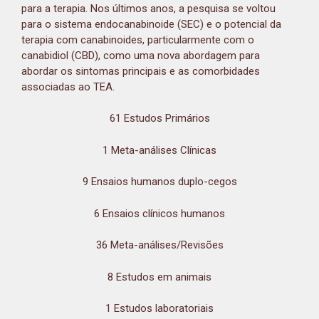
para a terapia. Nos últimos anos, a pesquisa se voltou
para o sistema endocanabinoide (SEC) e o potencial da
terapia com canabinoides, particularmente com o
canabidiol (CBD), como uma nova abordagem para
abordar os sintomas principais e as comorbidades
associadas ao TEA.
61 Estudos Primários
1 Meta-análises Clínicas
9 Ensaios humanos duplo-cegos
6 Ensaios clínicos humanos
36 Meta-análises/Revisões
8 Estudos em animais
1 Estudos laboratoriais