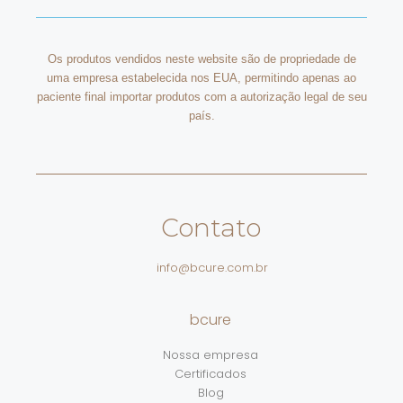
Os produtos vendidos neste website são de propriedade de
uma empresa estabelecida nos EUA, permitindo apenas ao
paciente final importar produtos com a autorização legal de seu
país.
Contato
info@bcure.com.br
bcure
Nossa empresa
Certificados
Blog