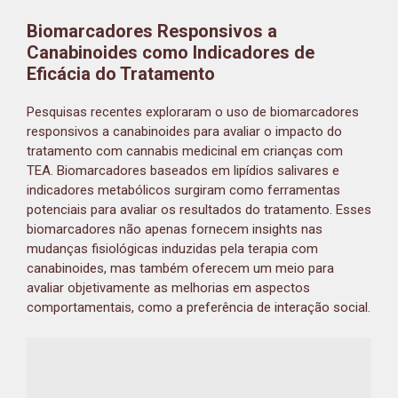
Biomarcadores Responsivos a
Canabinoides como Indicadores de
Eficácia do Tratamento
Pesquisas recentes exploraram o uso de biomarcadores
responsivos a canabinoides para avaliar o impacto do
tratamento com cannabis medicinal em crianças com
TEA. Biomarcadores baseados em lipídios salivares e
indicadores metabólicos surgiram como ferramentas
potenciais para avaliar os resultados do tratamento. Esses
biomarcadores não apenas fornecem insights nas
mudanças fisiológicas induzidas pela terapia com
canabinoides, mas também oferecem um meio para
avaliar objetivamente as melhorias em aspectos
comportamentais, como a preferência de interação social.