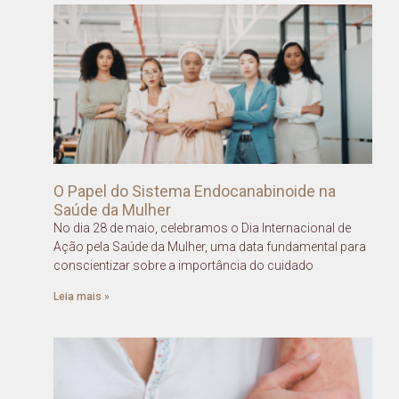
O Papel do Sistema Endocanabinoide na
Saúde da Mulher
No dia 28 de maio, celebramos o Dia Internacional de
Ação pela Saúde da Mulher, uma data fundamental para
conscientizar sobre a importância do cuidado
Leia mais »