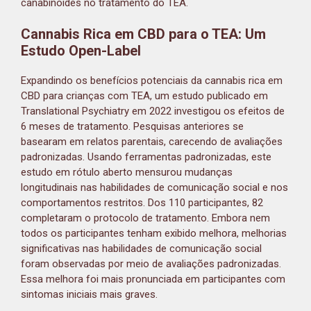
canabinoides no tratamento do TEA.
Cannabis Rica em CBD para o TEA: Um
Estudo Open-Label
Expandindo os benefícios potenciais da cannabis rica em
CBD para crianças com TEA, um estudo publicado em
Translational Psychiatry em 2022 investigou os efeitos de
6 meses de tratamento. Pesquisas anteriores se
basearam em relatos parentais, carecendo de avaliações
padronizadas. Usando ferramentas padronizadas, este
estudo em rótulo aberto mensurou mudanças
longitudinais nas habilidades de comunicação social e nos
comportamentos restritos. Dos 110 participantes, 82
completaram o protocolo de tratamento. Embora nem
todos os participantes tenham exibido melhora, melhorias
significativas nas habilidades de comunicação social
foram observadas por meio de avaliações padronizadas.
Essa melhora foi mais pronunciada em participantes com
sintomas iniciais mais graves.