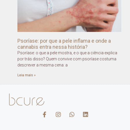
Psoríase: por que a pele inflama e onde a
cannabis entra nessa história?
Psoríase: o que a pele mostra, e o que a ciência explica
por trás disso? Quem convive com psoríase costuma
descrever a mesma cena: a
Leia mais »