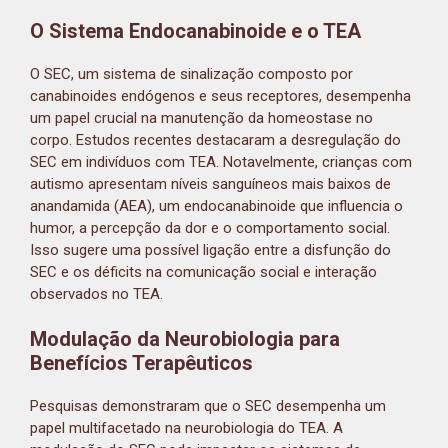
O Sistema Endocanabinoide e o TEA
O SEC, um sistema de sinalização composto por
canabinoides endógenos e seus receptores, desempenha
um papel crucial na manutenção da homeostase no
corpo. Estudos recentes destacaram a desregulação do
SEC em indivíduos com TEA. Notavelmente, crianças com
autismo apresentam níveis sanguíneos mais baixos de
anandamida (AEA), um endocanabinoide que influencia o
humor, a percepção da dor e o comportamento social.
Isso sugere uma possível ligação entre a disfunção do
SEC e os déficits na comunicação social e interação
observados no TEA.
Modulação da Neurobiologia para
Benefícios Terapêuticos
Pesquisas demonstraram que o SEC desempenha um
papel multifacetado na neurobiologia do TEA. A