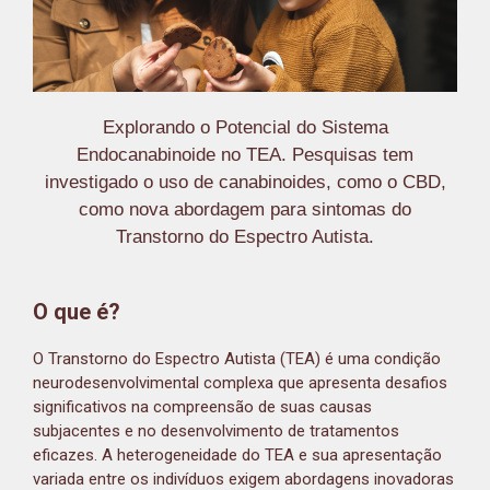
Explorando o Potencial do Sistema
Endocanabinoide no TEA. Pesquisas tem
investigado o uso de canabinoides, como o CBD,
como nova abordagem para sintomas do
Transtorno do Espectro Autista.
O que é?
O Transtorno do Espectro Autista (TEA) é uma condição
neurodesenvolvimental complexa que apresenta desafios
significativos na compreensão de suas causas
subjacentes e no desenvolvimento de tratamentos
eficazes. A heterogeneidade do TEA e sua apresentação
variada entre os indivíduos exigem abordagens inovadoras