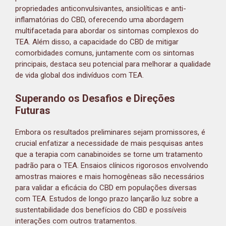
propriedades anticonvulsivantes, ansiolíticas e anti-
inflamatórias do CBD, oferecendo uma abordagem
multifacetada para abordar os sintomas complexos do
TEA. Além disso, a capacidade do CBD de mitigar
comorbidades comuns, juntamente com os sintomas
principais, destaca seu potencial para melhorar a qualidade
de vida global dos indivíduos com TEA.
Superando os Desafios e Direções
Futuras
Embora os resultados preliminares sejam promissores, é
crucial enfatizar a necessidade de mais pesquisas antes
que a terapia com canabinoides se torne um tratamento
padrão para o TEA. Ensaios clínicos rigorosos envolvendo
amostras maiores e mais homogêneas são necessários
para validar a eficácia do CBD em populações diversas
com TEA. Estudos de longo prazo lançarão luz sobre a
sustentabilidade dos benefícios do CBD e possíveis
interações com outros tratamentos.