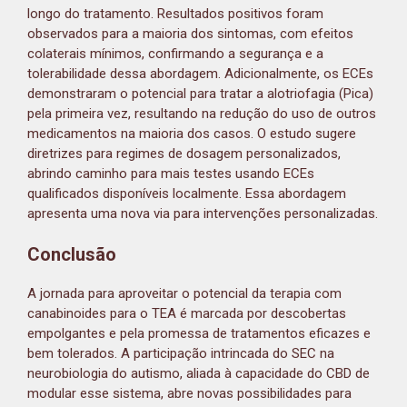
longo do tratamento. Resultados positivos foram
observados para a maioria dos sintomas, com efeitos
colaterais mínimos, confirmando a segurança e a
tolerabilidade dessa abordagem. Adicionalmente, os ECEs
demonstraram o potencial para tratar a alotriofagia (Pica)
pela primeira vez, resultando na redução do uso de outros
medicamentos na maioria dos casos. O estudo sugere
diretrizes para regimes de dosagem personalizados,
abrindo caminho para mais testes usando ECEs
qualificados disponíveis localmente. Essa abordagem
apresenta uma nova via para intervenções personalizadas.
Conclusão
A jornada para aproveitar o potencial da terapia com
canabinoides para o TEA é marcada por descobertas
empolgantes e pela promessa de tratamentos eficazes e
bem tolerados. A participação intrincada do SEC na
neurobiologia do autismo, aliada à capacidade do CBD de
modular esse sistema, abre novas possibilidades para