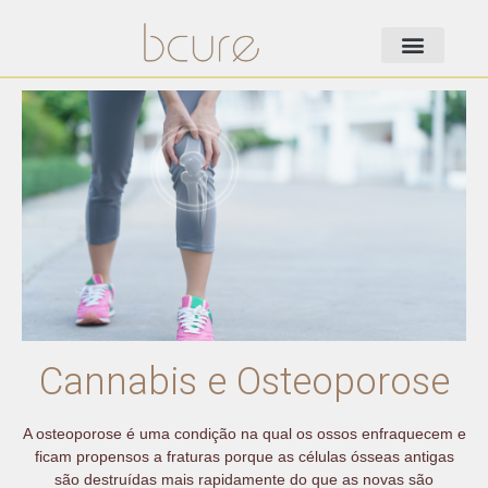
Cannabis e Osteoporose
A osteoporose é uma condição na qual os ossos enfraquecem e
ficam propensos a fraturas porque as células ósseas antigas
são destruídas mais rapidamente do que as novas são