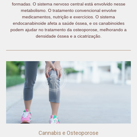
formadas. O sistema nervoso central está envolvido nesse
metabolismo. O tratamento convencional envolve
medicamentos, nutrição e exercícios. O sistema
endocanabinoide afeta a saúde óssea, e os canabinoides
podem ajudar no tratamento da osteoporose, melhorando a
densidade óssea e a cicatrização.
Cannabis e Osteoporose