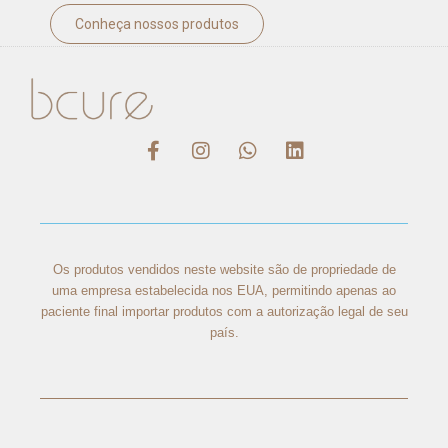
Conheça nossos produtos
Os produtos vendidos neste website são de propriedade de
uma empresa estabelecida nos EUA, permitindo apenas ao
paciente final importar produtos com a autorização legal de seu
país.