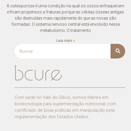
A osteoporose é uma condição na qual os ossos enfraquecem
e ficam propensos a fraturas porque as células ósseas antigas
são destruídas mais rapidamente do que as novas são
formadas. O sistema nervoso central está envolvido nesse
metabolismo. O tratamento
Leia mais »
Com sede no Vale do Silício, somos líderes em
biotecnologia para suplementação nutricional, com
certificado de boas práticas em manipulação pela
regulamentação dos Estados Unidos.