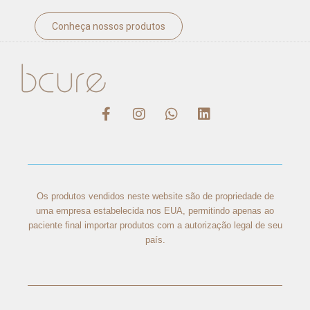
Conheça nossos produtos
Os produtos vendidos neste website são de propriedade de
uma empresa estabelecida nos EUA, permitindo apenas ao
paciente final importar produtos com a autorização legal de seu
país.