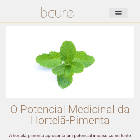
O Potencial Medicinal da
Hortelã-Pimenta
A hortelã-pimenta apresenta um potencial imenso como fonte