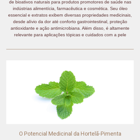
de bioativos naturais para produtos promotores de saúde nas
indústrias alimentícia, farmacêutica e cosmética. Seu óleo
essencial e extratos exibem diversas propriedades medicinais,
desde alívio da dor até conforto gastrointestinal, proteção
antioxidante e ação antimicrobiana. Além disso, é altamente
relevante para aplicações tópicas e cuidados com a pele
O Potencial Medicinal da Hortelã-Pimenta