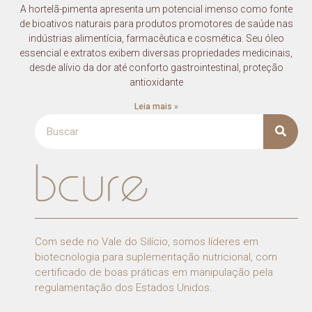
A hortelã-pimenta apresenta um potencial imenso como fonte
de bioativos naturais para produtos promotores de saúde nas
indústrias alimentícia, farmacêutica e cosmética. Seu óleo
essencial e extratos exibem diversas propriedades medicinais,
desde alívio da dor até conforto gastrointestinal, proteção
antioxidante
Leia mais »
Com sede no Vale do Silício, somos líderes em
biotecnologia para suplementação nutricional, com
certificado de boas práticas em manipulação pela
regulamentação dos Estados Unidos.