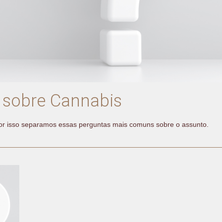
 sobre Cannabis
por isso separamos essas perguntas mais comuns sobre o assunto.