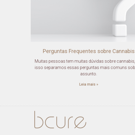
Perguntas Frequentes sobre Cannabis
Muitas pessoas tem muitas dúvidas sobre cannabis,
isso separamos essas perguntas mais comuns sob
assunto.
Leia mais »