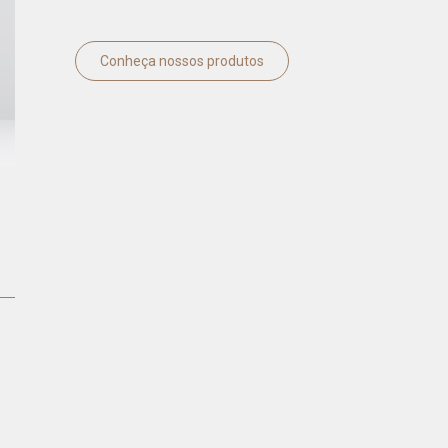
Conheça nossos produtos