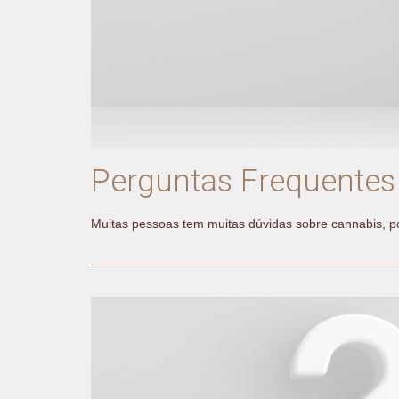
Perguntas Frequentes
Muitas pessoas tem muitas dúvidas sobre cannabis, 