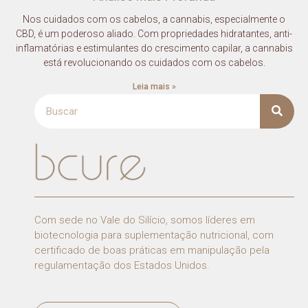
Nos cuidados com os cabelos, a cannabis, especialmente o
CBD, é um poderoso aliado. Com propriedades hidratantes, anti-
inflamatórias e estimulantes do crescimento capilar, a cannabis
está revolucionando os cuidados com os cabelos.
Leia mais »
Com sede no Vale do Silício, somos líderes em
biotecnologia para suplementação nutricional, com
certificado de boas práticas em manipulação pela
regulamentação dos Estados Unidos.