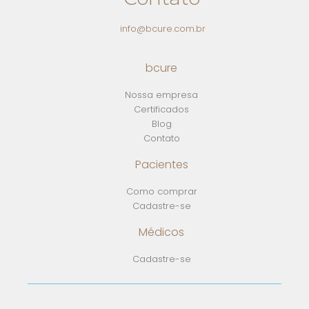
info@bcure.com.br
bcure
Nossa empresa
Certificados
Blog
Contato
Pacientes
Como comprar
Cadastre-se
Médicos
Cadastre-se