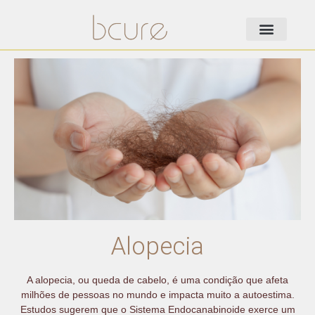
Alopecia
A alopecia, ou queda de cabelo, é uma condição que afeta
milhões de pessoas no mundo e impacta muito a autoestima.
Estudos sugerem que o Sistema Endocanabinoide exerce um