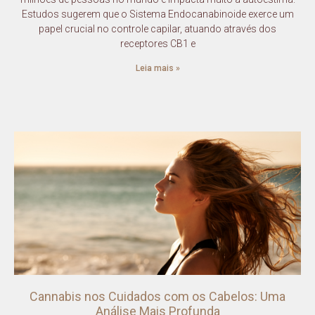
Estudos sugerem que o Sistema Endocanabinoide exerce um
papel crucial no controle capilar, atuando através dos
receptores CB1 e
Leia mais »
Cannabis nos Cuidados com os Cabelos: Uma
Análise Mais Profunda