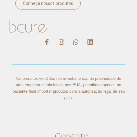
Conheça nossos produtos
Os produtos vendidos neste website são de propriedade de
uma empresa estabelecida nos EUA, permitindo apenas ao
paciente final importar produtos com a autorização legal de seu
país.
Contato