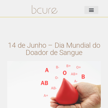
14 de Junho – Dia Mundial do
Doador de Sangue