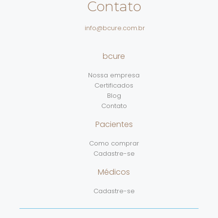
Contato
info@bcure.com.br
bcure
Nossa empresa
Certificados
Blog
Contato
Pacientes
Como comprar
Cadastre-se
Médicos
Cadastre-se