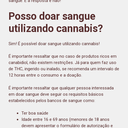
sangue. E a resposta é não!
Posso doar sangue
utilizando cannabis?
Sim! É possível doar sangue utilizando cannabis!
É importante ressaltar que no caso de produtos ricos em
canabidiol, não existem restrições. Já para quem faz uso
de THC, ingerido ou inalado, se recomenda um intervalo de
12 horas entre o consumo e a doação.
É importante ressaltar que qualquer pessoa interessada
em doar sangue deve seguir os requisitos básicos
estabelecidos pelos bancos de sangue como:
Ter boa saúde
Idade entre 16 e 69 anos (menores de 18 anos
devem apresentar o formulário de autorização e