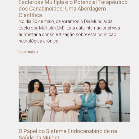
Esclerose Múltipla e o Potencial Terapêutico
dos Canabinoides: Uma Abordagem
Científica
No dia 30 de maio, celebramos o Dia Mundial da
Esclerose Múltipla (EM). Esta data internacional visa
aumentar a conscientização sobre esta condição
neurológica crônica
Leia mais »
O Papel do Sistema Endocanabinoide na
Saúde da Mulher