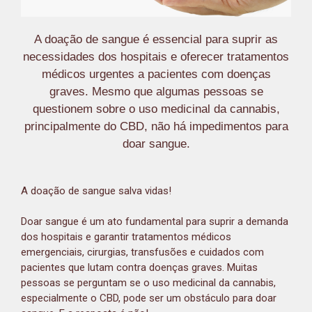
A doação de sangue é essencial para suprir as
necessidades dos hospitais e oferecer tratamentos
médicos urgentes a pacientes com doenças
graves. Mesmo que algumas pessoas se
questionem sobre o uso medicinal da cannabis,
principalmente do CBD, não há impedimentos para
doar sangue.
A doação de sangue salva vidas!
Doar sangue é um ato fundamental para suprir a demanda
dos hospitais e garantir tratamentos médicos
emergenciais, cirurgias, transfusões e cuidados com
pacientes que lutam contra doenças graves. Muitas
pessoas se perguntam se o uso medicinal da cannabis,
especialmente o CBD, pode ser um obstáculo para doar