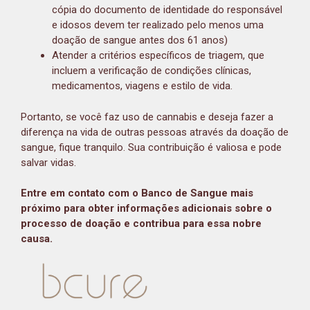
cópia do documento de identidade do responsável
e idosos devem ter realizado pelo menos uma
doação de sangue antes dos 61 anos)
Atender a critérios específicos de triagem, que
incluem a verificação de condições clínicas,
medicamentos, viagens e estilo de vida.
Portanto, se você faz uso de cannabis e deseja fazer a
diferença na vida de outras pessoas através da doação de
sangue, fique tranquilo. Sua contribuição é valiosa e pode
salvar vidas.
Entre em contato com o Banco de Sangue mais
próximo para obter informações adicionais sobre o
processo de doação e contribua para essa nobre
causa.