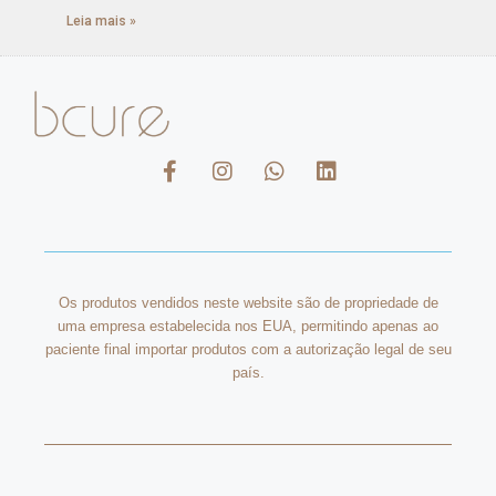
Leia mais »
Os produtos vendidos neste website são de propriedade de
uma empresa estabelecida nos EUA, permitindo apenas ao
paciente final importar produtos com a autorização legal de seu
país.