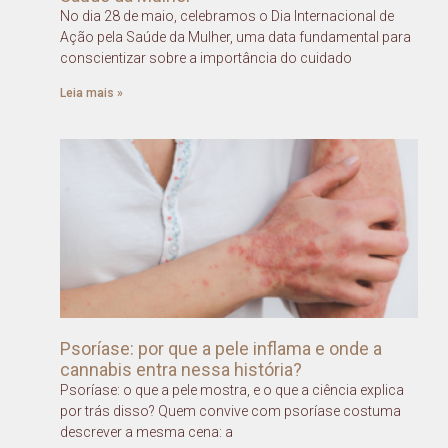
No dia 28 de maio, celebramos o Dia Internacional de
Ação pela Saúde da Mulher, uma data fundamental para
conscientizar sobre a importância do cuidado
Leia mais »
Psoríase: por que a pele inflama e onde a
cannabis entra nessa história?
Psoríase: o que a pele mostra, e o que a ciência explica
por trás disso? Quem convive com psoríase costuma
descrever a mesma cena: a