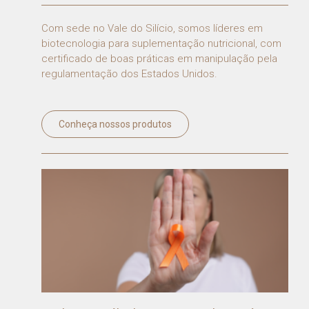
Com sede no Vale do Silício, somos líderes em
biotecnologia para suplementação nutricional, com
certificado de boas práticas em manipulação pela
regulamentação dos Estados Unidos.
Conheça nossos produtos