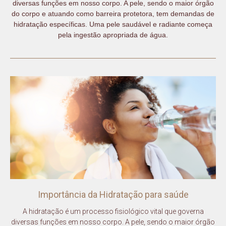
diversas funções em nosso corpo. A pele, sendo o maior órgão
do corpo e atuando como barreira protetora, tem demandas de
hidratação específicas. Uma pele saudável e radiante começa
pela ingestão apropriada de água.
Importância da Hidratação para saúde
A hidratação é um processo fisiológico vital que governa
diversas funções em nosso corpo. A pele, sendo o maior órgão