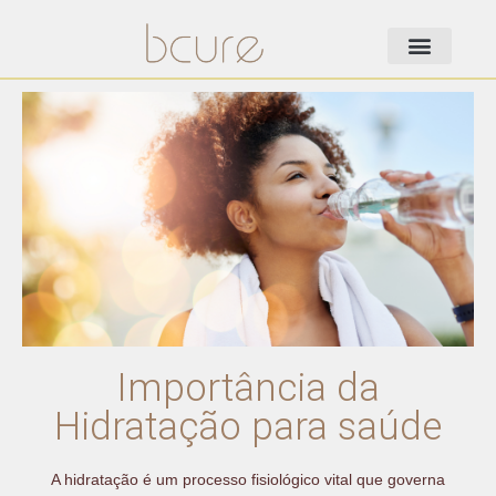
Importância da
Hidratação para saúde
A hidratação é um processo fisiológico vital que governa