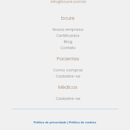
info@bcure.com.br
bcure
Nossa empresa
Certificados
Blog
Contato
Pacientes
Como comprar
Cadastre-se
Médicos
Cadastre-se
Política de privacidade | Política de cookies