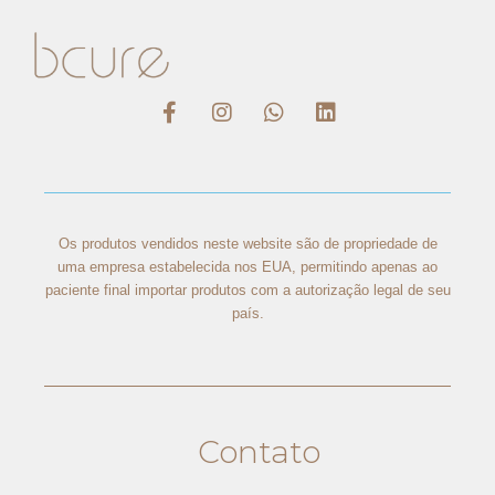
Os produtos vendidos neste website são de propriedade de
uma empresa estabelecida nos EUA, permitindo apenas ao
paciente final importar produtos com a autorização legal de seu
país.
Contato