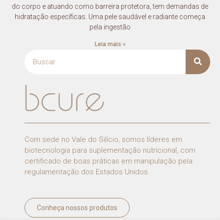
do corpo e atuando como barreira protetora, tem demandas de
hidratação específicas. Uma pele saudável e radiante começa
pela ingestão
Leia mais »
Com sede no Vale do Silício, somos líderes em
biotecnologia para suplementação nutricional, com
certificado de boas práticas em manipulação pela
regulamentação dos Estados Unidos.
Conheça nossos produtos